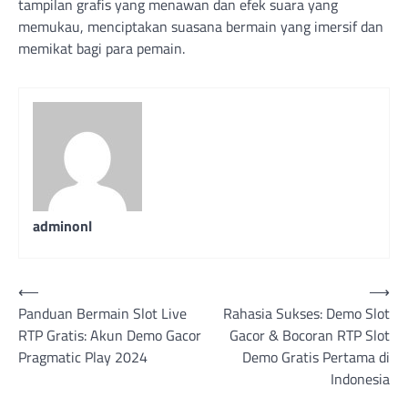
tampilan grafis yang menawan dan efek suara yang
memukau, menciptakan suasana bermain yang imersif dan
memikat bagi para pemain.
adminonl
Post
⟵
⟶
Panduan Bermain Slot Live
Rahasia Sukses: Demo Slot
navigation
RTP Gratis: Akun Demo Gacor
Gacor & Bocoran RTP Slot
Pragmatic Play 2024
Demo Gratis Pertama di
Indonesia