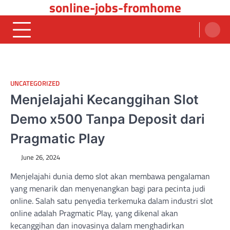
sonline-jobs-fromhome
Skip
to
content
UNCATEGORIZED
Menjelajahi Kecanggihan Slot
Demo x500 Tanpa Deposit dari
Pragmatic Play
June 26, 2024
Menjelajahi dunia demo slot akan membawa pengalaman
yang menarik dan menyenangkan bagi para pecinta judi
online. Salah satu penyedia terkemuka dalam industri slot
online adalah Pragmatic Play, yang dikenal akan
kecanggihan dan inovasinya dalam menghadirkan