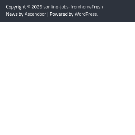
Copyright © 2026
sonline-jobs-fromhome
Fresh
News by
Ascendoor
| Powered by
WordPress
.