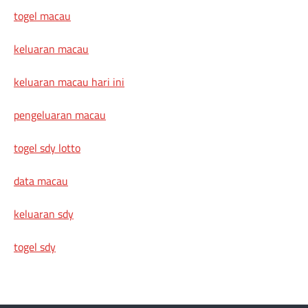
togel macau
keluaran macau
keluaran macau hari ini
pengeluaran macau
togel sdy lotto
data macau
keluaran sdy
togel sdy