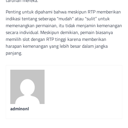
taruhan mereka.
Penting untuk dipahami bahwa meskipun RTP memberikan
indikasi tentang seberapa "mudah" atau "sulit” untuk
memenangkan permainan, itu tidak menjamin kemenangan
secara individual. Meskipun demikian, pemain biasanya
memilih slot dengan RTP tinggi karena memberikan
harapan kemenangan yang lebih besar dalam jangka
panjang.
adminonl