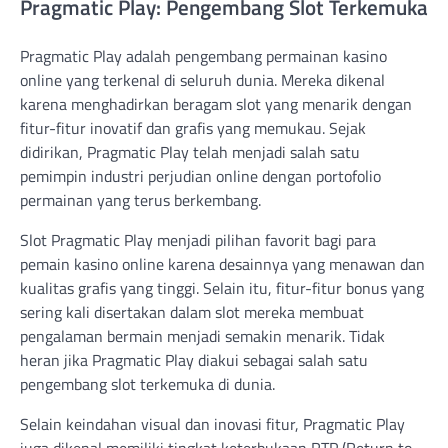
Pragmatic Play: Pengembang Slot Terkemuka
Pragmatic Play adalah pengembang permainan kasino
online yang terkenal di seluruh dunia. Mereka dikenal
karena menghadirkan beragam slot yang menarik dengan
fitur-fitur inovatif dan grafis yang memukau. Sejak
didirikan, Pragmatic Play telah menjadi salah satu
pemimpin industri perjudian online dengan portofolio
permainan yang terus berkembang.
Slot Pragmatic Play menjadi pilihan favorit bagi para
pemain kasino online karena desainnya yang menawan dan
kualitas grafis yang tinggi. Selain itu, fitur-fitur bonus yang
sering kali disertakan dalam slot mereka membuat
pengalaman bermain menjadi semakin menarik. Tidak
heran jika Pragmatic Play diakui sebagai salah satu
pengembang slot terkemuka di dunia.
Selain keindahan visual dan inovasi fitur, Pragmatic Play