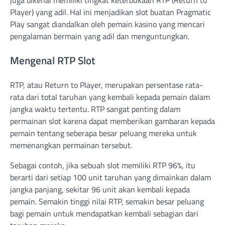
juga dikenal memiliki tingkat keterbukaan RTP (Return to
Player) yang adil. Hal ini menjadikan slot buatan Pragmatic
Play sangat diandalkan oleh pemain kasino yang mencari
pengalaman bermain yang adil dan menguntungkan.
Mengenal RTP Slot
RTP, atau Return to Player, merupakan persentase rata-
rata dari total taruhan yang kembali kepada pemain dalam
jangka waktu tertentu. RTP sangat penting dalam
permainan slot karena dapat memberikan gambaran kepada
pemain tentang seberapa besar peluang mereka untuk
memenangkan permainan tersebut.
Sebagai contoh, jika sebuah slot memiliki RTP 96%, itu
berarti dari setiap 100 unit taruhan yang dimainkan dalam
jangka panjang, sekitar 96 unit akan kembali kepada
pemain. Semakin tinggi nilai RTP, semakin besar peluang
bagi pemain untuk mendapatkan kembali sebagian dari