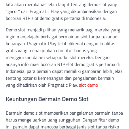
kita akan membahas lebih lanjut tentang demo slot yang
"gacor" dari Pragmatic Play yang dikombinasikan dengan
bocoran RTP slot demo gratis pertama di Indonesia.
Demo slot menjadi pilihan yang menarik bagi mereka yang
ingin menjelajahi berbagai permainan slot tanpa tekanan
keuangan. Pragmatic Play telah dikenal dengan kualitas
grafis yang menakjubkan dan fitur bonus yang
menggiurkan dalam setiap judul slot mereka. Dengan
adanya informasi bocoran RTP slot demo gratis pertama di
Indonesia, para pemain dapat memiliki gambaran lebih jelas
tentang potensi kemenangan dan pengalaman bermain
yang dihadirkan oleh Pragmatic Play.
slot demo
Keuntungan Bermain Demo Slot
Bermain demo slot memberikan pengalaman bermain tanpa
harus mengeluarkan uang sungguhan. Dengan fitur demo
ini, pemain dapat mencoba berbagai jenis slot tanpa risiko