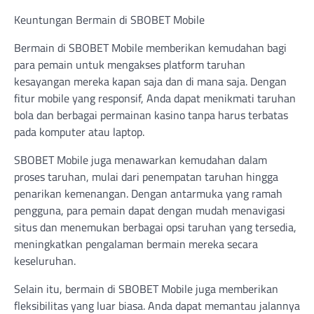
Keuntungan Bermain di SBOBET Mobile
Bermain di SBOBET Mobile memberikan kemudahan bagi
para pemain untuk mengakses platform taruhan
kesayangan mereka kapan saja dan di mana saja. Dengan
fitur mobile yang responsif, Anda dapat menikmati taruhan
bola dan berbagai permainan kasino tanpa harus terbatas
pada komputer atau laptop.
SBOBET Mobile juga menawarkan kemudahan dalam
proses taruhan, mulai dari penempatan taruhan hingga
penarikan kemenangan. Dengan antarmuka yang ramah
pengguna, para pemain dapat dengan mudah menavigasi
situs dan menemukan berbagai opsi taruhan yang tersedia,
meningkatkan pengalaman bermain mereka secara
keseluruhan.
Selain itu, bermain di SBOBET Mobile juga memberikan
fleksibilitas yang luar biasa. Anda dapat memantau jalannya