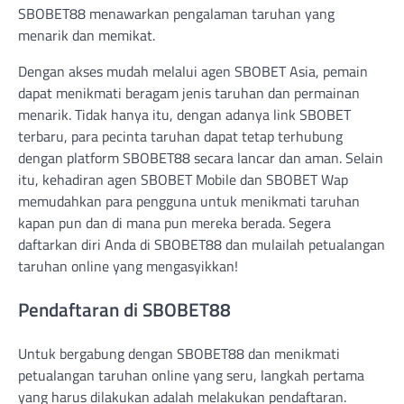
SBOBET88 menawarkan pengalaman taruhan yang
menarik dan memikat.
Dengan akses mudah melalui agen SBOBET Asia, pemain
dapat menikmati beragam jenis taruhan dan permainan
menarik. Tidak hanya itu, dengan adanya link SBOBET
terbaru, para pecinta taruhan dapat tetap terhubung
dengan platform SBOBET88 secara lancar dan aman. Selain
itu, kehadiran agen SBOBET Mobile dan SBOBET Wap
memudahkan para pengguna untuk menikmati taruhan
kapan pun dan di mana pun mereka berada. Segera
daftarkan diri Anda di SBOBET88 dan mulailah petualangan
taruhan online yang mengasyikkan!
Pendaftaran di SBOBET88
Untuk bergabung dengan SBOBET88 dan menikmati
petualangan taruhan online yang seru, langkah pertama
yang harus dilakukan adalah melakukan pendaftaran.