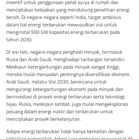
insentif untuk penggunaan panel surya di rumah dan
menciptakan kebijakan yang mendukung penelitian energi
bersih. Di negara-negara seperti India, target ambisius
dalam hal energi terbarukan mewujudkan visi untuk
menginstal 500 GW kapasitas energi terbarukan pada
tahun 2030.
Di sisi lain, negara-negara penghasil minyak, termasuk
Rusia dan Arab Saudi, menghadapi tantangan tersendiri.
Meskipun ketergantungan pada minyak sangat tinggi,
mereka mulai menyadari pentingnya diversifikasi ekonomi.
Arab Saudi, melalui Visi 2030, berencana untuk
mengurangi ketergantungan ekonomi pada minyak dan
berinvestasi di proyek energi terbarukan serta teknologi
hijau. Rusia, meskipun lambat, juga mulai mengeksplorasi
peluang dalam energi nuklir dan terbarukan untuk
menciptakan proyek berkelanjutan.
Adopsi energi terbarukan tidak hanya berkaitan dengan
kebijakan pemerintah, tetapi juga partisipasi masyarakat. Di