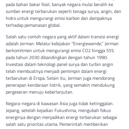
pada bahan bakar fosil, banyak negara mulai beralih ke
sumber energi terbarukan seperti tenaga surya, angin, dan
hidro untuk mengurangi emisi karbon dan dampaknya
terhadap pemanasan global.
Salah satu contoh negara yang aktif dalam transisi energi
adalah Jerman. Melalui kebijakan “Energiewende,” Jerman
berkomitmen untuk mengurangi emisi CO2 hingga 55%
pada tahun 2030 dibandingkan dengan tahun 1990.
Investasi dalam teknologi panel surya dan turbin angin
telah membuatnya menjadi pemimpin dalam energi
terbarukan di Eropa. Selain itu, Jerman juga mendorong
penerapan kendaraan listrik, yang semakin mendukung
pergeseran menuju keberlanjutan.
Negara-negara di kawasan Asia juga tidak ketinggalan.
Jepang, setelah kejadian Fukushima, mengubah fokus
energinya dengan menjadikan energi terbarukan sebagai
salah satu prioritas utama. Pemerintah memberikan