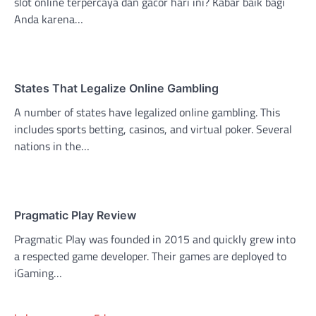
slot online terpercaya dan gacor hari ini? Kabar baik bagi
Anda karena…
States That Legalize Online Gambling
A number of states have legalized online gambling. This
includes sports betting, casinos, and virtual poker. Several
nations in the…
Pragmatic Play Review
Pragmatic Play was founded in 2015 and quickly grew into
a respected game developer. Their games are deployed to
iGaming…