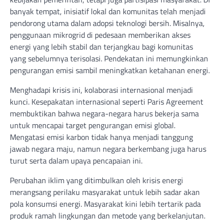
banyak tempat, inisiatif lokal dan komunitas telah menjadi
pendorong utama dalam adopsi teknologi bersih. Misalnya,
penggunaan mikrogrid di pedesaan memberikan akses
energi yang lebih stabil dan terjangkau bagi komunitas
yang sebelumnya terisolasi. Pendekatan ini memungkinkan
pengurangan emisi sambil meningkatkan ketahanan energi.
Menghadapi krisis ini, kolaborasi internasional menjadi
kunci. Kesepakatan internasional seperti Paris Agreement
membuktikan bahwa negara-negara harus bekerja sama
untuk mencapai target pengurangan emisi global.
Mengatasi emisi karbon tidak hanya menjadi tanggung
jawab negara maju, namun negara berkembang juga harus
turut serta dalam upaya pencapaian ini.
Perubahan iklim yang ditimbulkan oleh krisis energi
merangsang perilaku masyarakat untuk lebih sadar akan
pola konsumsi energi. Masyarakat kini lebih tertarik pada
produk ramah lingkungan dan metode yang berkelanjutan.