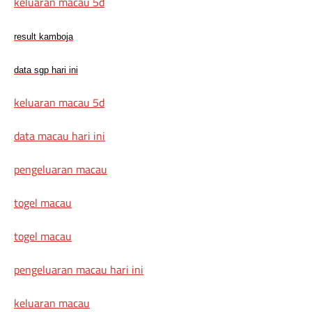
keluaran macau 5d
result kamboja
data sgp hari ini
keluaran macau 5d
data macau hari ini
pengeluaran macau
togel macau
togel macau
pengeluaran macau hari ini
keluaran macau