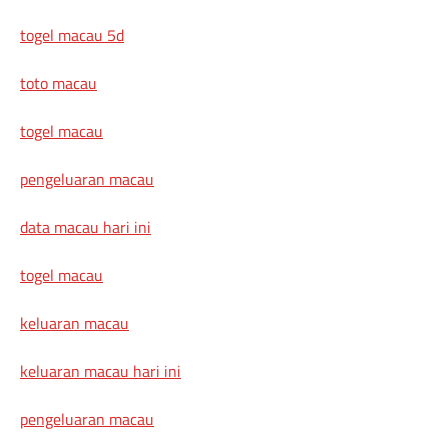
togel macau 5d
toto macau
togel macau
pengeluaran macau
data macau hari ini
togel macau
keluaran macau
keluaran macau hari ini
pengeluaran macau