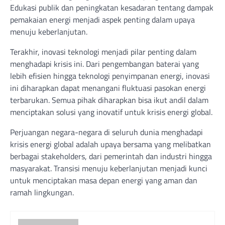
Edukasi publik dan peningkatan kesadaran tentang dampak
pemakaian energi menjadi aspek penting dalam upaya
menuju keberlanjutan.
Terakhir, inovasi teknologi menjadi pilar penting dalam
menghadapi krisis ini. Dari pengembangan baterai yang
lebih efisien hingga teknologi penyimpanan energi, inovasi
ini diharapkan dapat menangani fluktuasi pasokan energi
terbarukan. Semua pihak diharapkan bisa ikut andil dalam
menciptakan solusi yang inovatif untuk krisis energi global.
Perjuangan negara-negara di seluruh dunia menghadapi
krisis energi global adalah upaya bersama yang melibatkan
berbagai stakeholders, dari pemerintah dan industri hingga
masyarakat. Transisi menuju keberlanjutan menjadi kunci
untuk menciptakan masa depan energi yang aman dan
ramah lingkungan.