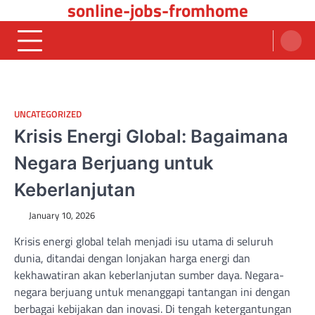
sonline-jobs-fromhome
Skip
to
content
UNCATEGORIZED
Krisis Energi Global: Bagaimana
Negara Berjuang untuk
Keberlanjutan
January 10, 2026
Krisis energi global telah menjadi isu utama di seluruh
dunia, ditandai dengan lonjakan harga energi dan
kekhawatiran akan keberlanjutan sumber daya. Negara-
negara berjuang untuk menanggapi tantangan ini dengan
berbagai kebijakan dan inovasi. Di tengah ketergantungan