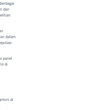
 berbagai
an dan
litian
an
uan dalam
eputasi
i panel
li di
rkini di