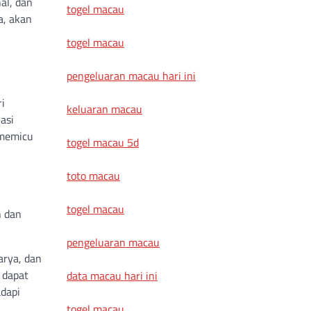
al, dan
togel macau
a, akan
togel macau
pengeluaran macau hari ini
i
keluaran macau
asi
 memicu
togel macau 5d
toto macau
togel macau
n dan
pengeluaran macau
arya, dan
 dapat
data macau hari ini
dapi
togel macau