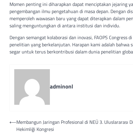
Momen penting ini diharapkan dapat menciptakan jejaring y
pengembangan ilmu pengetahuan di masa depan. Dengan disku
memperoleh wawasan baru yang dapat diterapkan dalam pene
saling menguntungkan di antara institusi dan individu.
Dengan semangat kolaborasi dan inovasi, FAOPS Congress
penelitian yang berkelanjutan. Harapan kami adalah bahwa
segar untuk terus berkontribusi dalam dunia penelitian globa
adminonl
Post
⟵
Membangun Jaringan Profesional di NEÜ 3. Uluslararası D
Hekimliği Kongresi
navigation