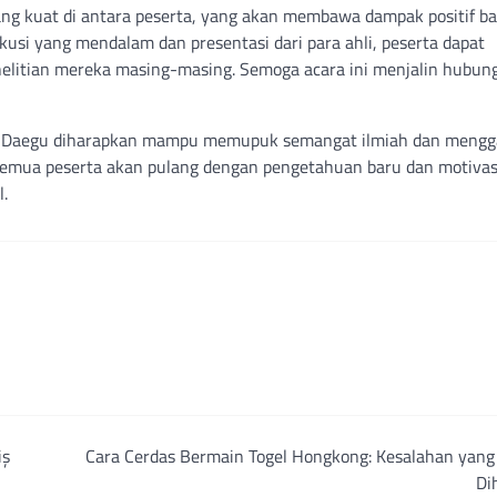
ang kuat di antara peserta, yang akan membawa dampak positif ba
si yang mendalam dan presentasi dari para ahli, peserta dapat
litian mereka masing-masing. Semoga acara ini menjalin hubun
 di Daegu diharapkan mampu memupuk semangat ilmiah dan mengg
 semua peserta akan pulang dengan pengetahuan baru dan motivas
l.
iş
Cara Cerdas Bermain Togel Hongkong: Kesalahan yang
Di