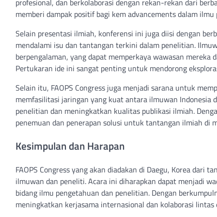
profesional, dan berkolaborasi dengan rekan-rekan dari berba
memberi dampak positif bagi kem advancements dalam ilmu
Selain presentasi ilmiah, konferensi ini juga diisi dengan 
mendalami isu dan tantangan terkini dalam penelitian. Ilmu
berpengalaman, yang dapat memperkaya wawasan mereka dan
Pertukaran ide ini sangat penting untuk mendorong eksplorasi 
Selain itu, FAOPS Congress juga menjadi sarana untuk memp
memfasilitasi jaringan yang kuat antara ilmuwan Indonesia 
penelitian dan meningkatkan kualitas publikasi ilmiah. Deng
penemuan dan penerapan solusi untuk tantangan ilmiah di 
Kesimpulan dan Harapan
FAOPS Congress yang akan diadakan di Daegu, Korea dari t
ilmuwan dan peneliti. Acara ini diharapkan dapat menjadi w
bidang ilmu pengetahuan dan penelitian. Dengan berkumpuln
meningkatkan kerjasama internasional dan kolaborasi lintas d