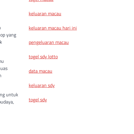
keluaran macau
n
keluaran macau hari ini
hop yang
k
pengeluaran macau
togel sdy lotto
mu
luas
data macau
n
keluaran sdy
ang untuk
togel sdy
budaya,