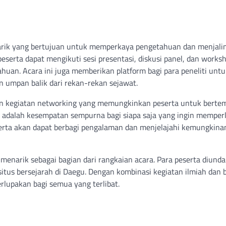
rik yang bertujuan untuk memperkaya pengetahuan dan menjali
peserta dapat mengikuti sesi presentasi, diskusi panel, dan works
huan. Acara ini juga memberikan platform bagi para peneliti untu
umpan balik dari rekan-rekan sejawat.
ngan kegiatan networking yang memungkinkan peserta untuk berte
Ini adalah kesempatan sempurna bagi siapa saja yang ingin memper
eserta akan dapat berbagi pengalaman dan menjelajahi kemungkina
 menarik sebagai bagian dari rangkaian acara. Para peserta diund
itus bersejarah di Daegu. Dengan kombinasi kegiatan ilmiah dan 
lupakan bagi semua yang terlibat.