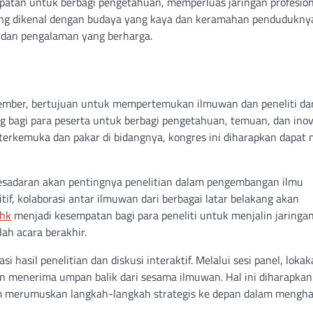
patan untuk berbagi pengetahuan, memperluas jaringan profesion
 yang dikenal dengan budaya yang kaya dan keramahan pendudukny
 dan pengalaman yang berharga.
vember, bertujuan untuk mempertemukan ilmuwan dan peneliti dar
ing bagi para peserta untuk berbagi pengetahuan, temuan, dan inov
erkemuka dan pakar di bidangnya, kongres ini diharapkan dapat
 kesadaran akan pentingnya penelitian dalam pengembangan ilmu
f, kolaborasi antar ilmuwan dari berbagai latar belakang akan
 hk
menjadi kesempatan bagi para peneliti untuk menjalin jaringa
ah acara berakhir.
hasil penelitian dan diskusi interaktif. Melalui sesi panel, lokak
an menerima umpan balik dari sesama ilmuwan. Hal ini diharapkan
m merumuskan langkah-langkah strategis ke depan dalam mengha