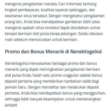
mengenai pengalaman mereka. Cari informasi tentang
tingkat pembayaran, kualitas layanan pelanggan, dan
keamanan situs tersebut. Dengan mengetahui pengalaman
orang lain, Anda bisa mendapatkan gambaran lebih jelas
mengenai apakah situs tersebut dapat diandalkan untuk
tempat bermain slot pulsa tanpa potongan. Selalu lakukan
riset sebelum memutuskan untuk bermain.
Promo dan Bonus Menarik di Nenektogel4d
Nenektogel4d menawarkan berbagai promo dan bonus
menarik yang dapat meningkatkan pengalaman bermain
slot pulsa Anda. Salah satu promo unggulan adalah bonus
deposit pertama yang memberikan tambahan saldo bagi
pemain baru. Dengan mendaftar dan melakukan deposit
pertama, Anda bisa mendapatkan bonus yang menggiurkan,
sehingga lebih banyak kesempatan untuk memenangkan
jackpot.