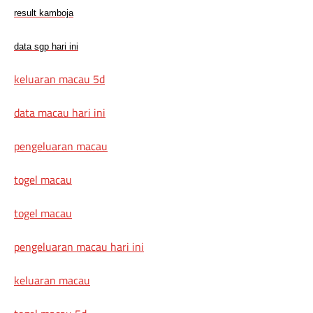
result kamboja
data sgp hari ini
keluaran macau 5d
data macau hari ini
pengeluaran macau
togel macau
togel macau
pengeluaran macau hari ini
keluaran macau