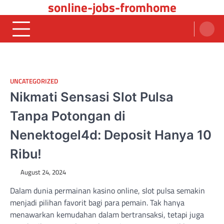
sonline-jobs-fromhome
Skip
to
content
UNCATEGORIZED
Nikmati Sensasi Slot Pulsa
Tanpa Potongan di
Nenektogel4d: Deposit Hanya 10
Ribu!
August 24, 2024
Dalam dunia permainan kasino online, slot pulsa semakin
menjadi pilihan favorit bagi para pemain. Tak hanya
menawarkan kemudahan dalam bertransaksi, tetapi juga