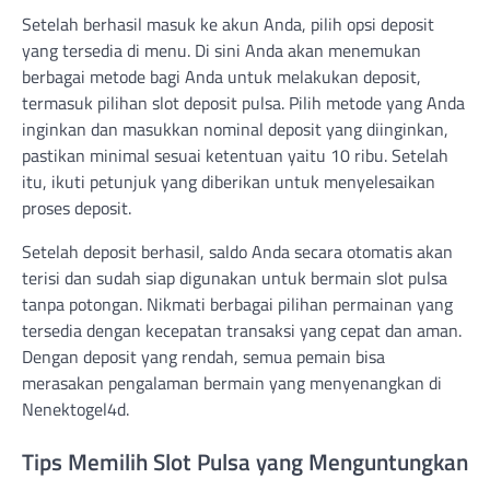
Setelah berhasil masuk ke akun Anda, pilih opsi deposit
yang tersedia di menu. Di sini Anda akan menemukan
berbagai metode bagi Anda untuk melakukan deposit,
termasuk pilihan slot deposit pulsa. Pilih metode yang Anda
inginkan dan masukkan nominal deposit yang diinginkan,
pastikan minimal sesuai ketentuan yaitu 10 ribu. Setelah
itu, ikuti petunjuk yang diberikan untuk menyelesaikan
proses deposit.
Setelah deposit berhasil, saldo Anda secara otomatis akan
terisi dan sudah siap digunakan untuk bermain slot pulsa
tanpa potongan. Nikmati berbagai pilihan permainan yang
tersedia dengan kecepatan transaksi yang cepat dan aman.
Dengan deposit yang rendah, semua pemain bisa
merasakan pengalaman bermain yang menyenangkan di
Nenektogel4d.
Tips Memilih Slot Pulsa yang Menguntungkan