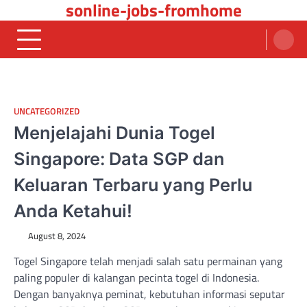
sonline-jobs-fromhome
Skip
to
content
UNCATEGORIZED
Menjelajahi Dunia Togel
Singapore: Data SGP dan
Keluaran Terbaru yang Perlu
Anda Ketahui!
August 8, 2024
Togel Singapore telah menjadi salah satu permainan yang
paling populer di kalangan pecinta togel di Indonesia.
Dengan banyaknya peminat, kebutuhan informasi seputar