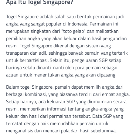
Apa Itu Togel Singapore?
Togel Singapore adalah salah satu bentuk permainan judi
angka yang sangat populer di Indonesia. Permainan ini
merupakan singkatan dari "toto gelap" dan melibatkan
pemilihan angka yang akan keluar dalam hasil pengundian
resmi. Togel Singapore dikenal dengan sistem yang
transparan dan adil, sehingga banyak pemain yang tertarik
untuk berpartisipasi. Selain itu, pengeluaran SGP setiap
harinya selalu dinanti-nanti oleh para pemain sebagai
acuan untuk menentukan angka yang akan dipasang.
Dalam togel Singapore, pemain dapat memilih angka dari
berbagai kombinasi, yang biasanya terdiri dari empat angka.
Setiap harinya, ada keluaran SGP yang diumumkan secara
resmi, memberikan informasi tentang angka-angka yang
keluar dan hasil dari permainan tersebut. Data SGP yang
tercatat dengan baik memudahkan pemain untuk
menganalisis dan mencari pola dari hasil sebelumnya,