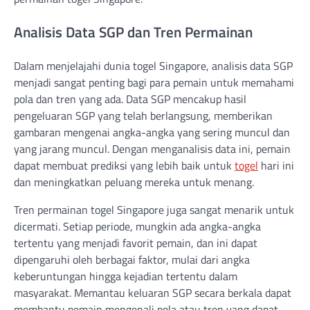
Analisis Data SGP dan Tren Permainan
Dalam menjelajahi dunia togel Singapore, analisis data SGP
menjadi sangat penting bagi para pemain untuk memahami
pola dan tren yang ada. Data SGP mencakup hasil
pengeluaran SGP yang telah berlangsung, memberikan
gambaran mengenai angka-angka yang sering muncul dan
yang jarang muncul. Dengan menganalisis data ini, pemain
dapat membuat prediksi yang lebih baik untuk
togel
hari ini
dan meningkatkan peluang mereka untuk menang.
Tren permainan togel Singapore juga sangat menarik untuk
dicermati. Setiap periode, mungkin ada angka-angka
tertentu yang menjadi favorit pemain, dan ini dapat
dipengaruhi oleh berbagai faktor, mulai dari angka
keberuntungan hingga kejadian tertentu dalam
masyarakat. Memantau keluaran SGP secara berkala dapat
membantu pemain mengenali pola atau tren yang dapat