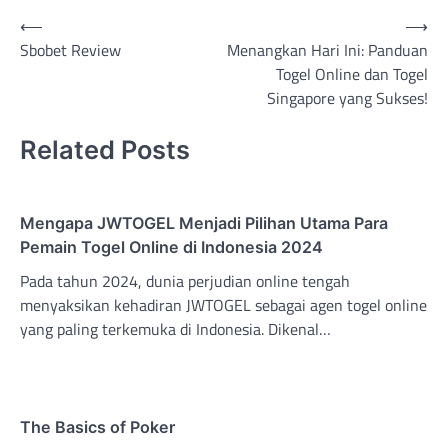
Post
⟵
⟶
Sbobet Review
Menangkan Hari Ini: Panduan
navigation
Togel Online dan Togel
Singapore yang Sukses!
Related Posts
Mengapa JWTOGEL Menjadi Pilihan Utama Para
Pemain Togel Online di Indonesia 2024
Pada tahun 2024, dunia perjudian online tengah
menyaksikan kehadiran JWTOGEL sebagai agen togel online
yang paling terkemuka di Indonesia. Dikenal…
The Basics of Poker