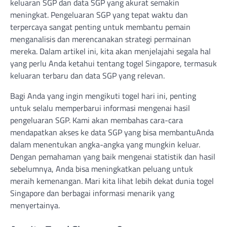
keluaran SGP dan data SGP yang akurat semakin
meningkat. Pengeluaran SGP yang tepat waktu dan
terpercaya sangat penting untuk membantu pemain
menganalisis dan merencanakan strategi permainan
mereka. Dalam artikel ini, kita akan menjelajahi segala hal
yang perlu Anda ketahui tentang togel Singapore, termasuk
keluaran terbaru dan data SGP yang relevan.
Bagi Anda yang ingin mengikuti togel hari ini, penting
untuk selalu memperbarui informasi mengenai hasil
pengeluaran SGP. Kami akan membahas cara-cara
mendapatkan akses ke data SGP yang bisa membantuAnda
dalam menentukan angka-angka yang mungkin keluar.
Dengan pemahaman yang baik mengenai statistik dan hasil
sebelumnya, Anda bisa meningkatkan peluang untuk
meraih kemenangan. Mari kita lihat lebih dekat dunia togel
Singapore dan berbagai informasi menarik yang
menyertainya.