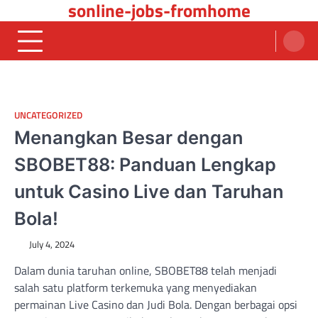
sonline-jobs-fromhome
Skip
to
content
UNCATEGORIZED
Menangkan Besar dengan
SBOBET88: Panduan Lengkap
untuk Casino Live dan Taruhan
Bola!
July 4, 2024
Dalam dunia taruhan online, SBOBET88 telah menjadi
salah satu platform terkemuka yang menyediakan
permainan Live Casino dan Judi Bola. Dengan berbagai opsi