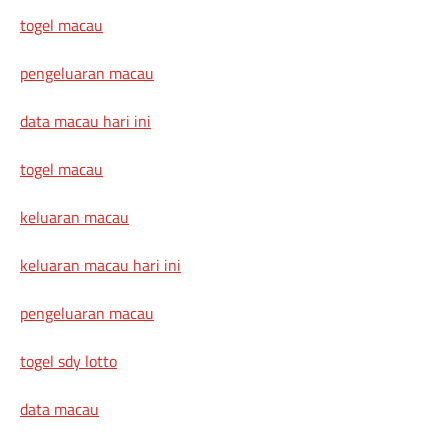
togel macau
pengeluaran macau
data macau hari ini
togel macau
keluaran macau
keluaran macau hari ini
pengeluaran macau
togel sdy lotto
data macau