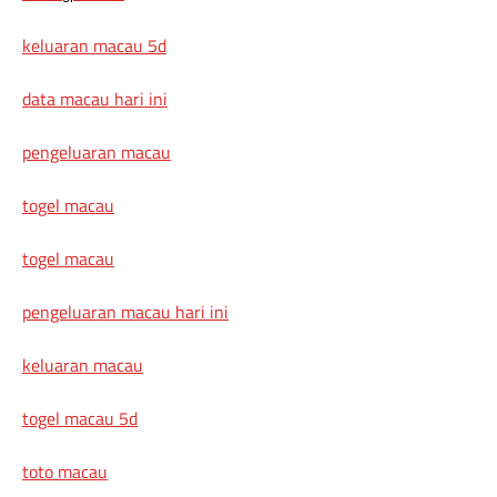
keluaran macau 5d
data macau hari ini
pengeluaran macau
togel macau
togel macau
pengeluaran macau hari ini
keluaran macau
togel macau 5d
toto macau