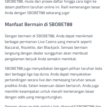
SBOBET88, mulai dari proses daftar hingga cara login ke
dalam platform taruhan online ini. Raih kemenangan besar
Anda dengan SBOBET88 sekarang juga!
Manfaat Bermain di SBOBET88
Dengan bermain di SBOBET88, Anda dapat menikmati
berbagai permainan Live Casino yang menarik seperti
Baccarat, Roulette, dan Blackjack. Sensasi bermain
langsung dengan dealer sungguhan akan membuat
pengalaman berjudi Anda semakin memikat.
SBOBET88 juga menyediakan beragam pilihan taruhan bola
dari berbagai liga top dunia. Anda dapat menyaksikan
pertandingan secara live dan memasang taruhan sesuai
prediksi Anda. Selain keseruan dalam bertaruh, Anda juga
memiliki kesempatan untuk meraih kemenangan besar
dengan odds yang menguntungkan.
Dengan akses mudah melalui link alternatif SBOBET88 dan