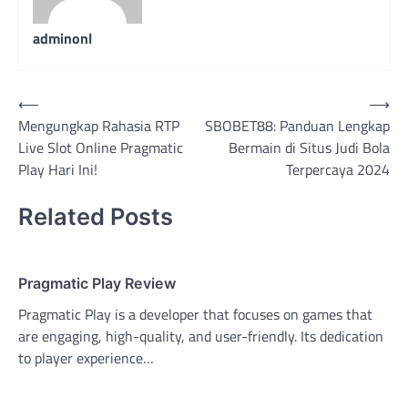
adminonl
Post
⟵
⟶
Mengungkap Rahasia RTP
SBOBET88: Panduan Lengkap
navigation
Live Slot Online Pragmatic
Bermain di Situs Judi Bola
Play Hari Ini!
Terpercaya 2024
Related Posts
Pragmatic Play Review
Pragmatic Play is a developer that focuses on games that
are engaging, high-quality, and user-friendly. Its dedication
to player experience…